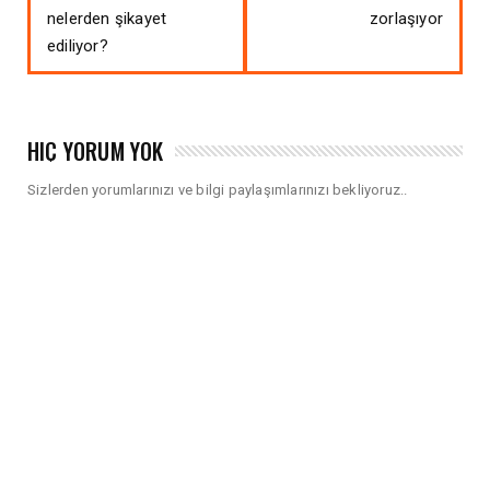
nelerden şikayet
zorlaşıyor
ediliyor?
HIÇ YORUM YOK
Sizlerden yorumlarınızı ve bilgi paylaşımlarınızı bekliyoruz..