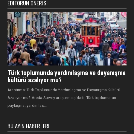
EDITÖRÜN ÖNERISI
Türk toplumunda yardımlaşma ve dayanışma
kültürü azalıyor mu?
Araştırma: Türk Toplumunda Yardımlaşma ve Dayanışma Kültürü
Azalıyor mu? Areda Survey araştırma şirketi, Türk toplumunun
paylaşma, yardımlaş...
BU AYIN HABERLERI