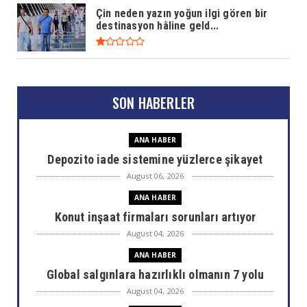
Çin neden yazın yoğun ilgi gören bir
destinasyon hâline geld...
SON HABERLER
ANA HABER
Depozito iade sistemine yüzlerce şikayet
August 06, 2026
ANA HABER
Konut inşaat firmaları sorunları artıyor
August 04, 2026
ANA HABER
Global salgınlara hazırlıklı olmanın 7 yolu
August 04, 2026