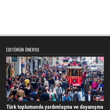
EDITÖRÜN ÖNERISI
Türk toplumunda yardımlaşma ve dayanışma