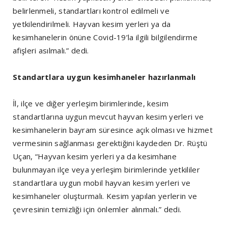
belirlenmeli, standartları kontrol edilmeli ve
yetkilendirilmeli. Hayvan kesim yerleri ya da
kesimhanelerin önüne Covid-19’la ilgili bilgilendirme
afişleri asılmalı.” dedi.
Standartlara uygun kesimhaneler hazırlanmalı
İl, ilçe ve diğer yerleşim birimlerinde, kesim
standartlarına uygun mevcut hayvan kesim yerleri ve
kesimhanelerin bayram süresince açık olması ve hizmet
vermesinin sağlanması gerektiğini kaydeden Dr. Rüştü
Uçan, “Hayvan kesim yerleri ya da kesimhane
bulunmayan ilçe veya yerleşim birimlerinde yetkililer
standartlara uygun mobil hayvan kesim yerleri ve
kesimhaneler oluşturmalı. Kesim yapılan yerlerin ve
çevresinin temizliği için önlemler alınmalı.” dedi.