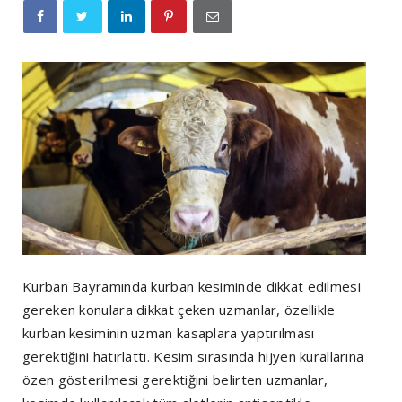
Kurban Bayramında kurban kesiminde dikkat edilmesi
gereken konulara dikkat çeken uzmanlar, özellikle
kurban kesiminin uzman kasaplara yaptırılması
gerektiğini hatırlattı. Kesim sırasında hijyen kurallarına
özen gösterilmesi gerektiğini belirten uzmanlar,