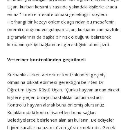
Uçan, kurban kesimi sırasında yakındaki kişilerle arada
en az 1 metre mesafe olması gerektiğini söyledi.
Herhangi bir kazayı önlemek açısından bu mesafenin
önemli olduğunu vurgulayan Uçan, kurbanın can havli ile
sıçramalarının da başka bir risk olduğunu belirterek
kurbanın çok iyi bağlanması gerektiğinin altını çizdi.
Veteriner kontrolünden geçirilmeli
Kurbanlık alırken veteriner kontrolünden geçmiş
olmasına dikkat edilmesi gerektiğini belirten Dr.
Öğretim Üyesi Rüştü Uçan, “Çünkü hayvanlardan direkt
kişilere geçen bulaşıcı hastalıklar bulunmaktadır.
Kontrollü hayvan alarak bunu önlemiş olursunuz.
Kulaklarındaki kontrol işaretleri bunu sağlar.
Belediyelerce belirlenen alanları kullanın. Belediyeler
hijyen kurallarına azami özen göstermektedir. Gerek