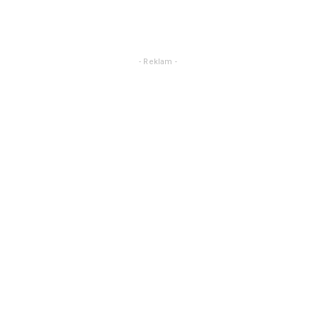
- Reklam -