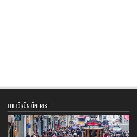
EDITÖRÜN ÖNERISI