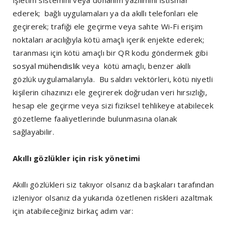
ederek; bağlı uygulamaları ya da akıllı telefonları ele
geçirerek; trafiği ele geçirme veya sahte Wi-Fi erişim
noktaları aracılığıyla kötü amaçlı içerik enjekte ederek;
taranması için kötü amaçlı bir QR kodu göndermek gibi
sosyal mühendislik
veya kötü amaçlı, benzer akıllı
gözlük uygulamalarıyla. Bu saldırı vektörleri, kötü niyetli
kişilerin cihazınızı ele geçirerek doğrudan veri hırsızlığı,
hesap ele geçirme veya sizi fiziksel tehlikeye atabilecek
gözetleme faaliyetlerinde bulunmasına olanak
sağlayabilir.
Akıllı gözlükler için risk yönetimi
Akıllı gözlükleri siz takıyor olsanız da başkaları tarafından
izleniyor olsanız da yukarıda özetlenen riskleri azaltmak
için atabileceğiniz birkaç adım var: