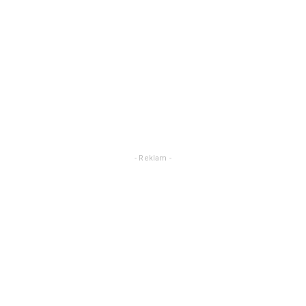
- Reklam -