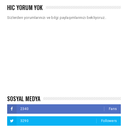
HIÇ YORUM YOK
Sizlerden yorumlarınızı ve bilgi paylaşımlarınızı bekliyoruz..
SOSYAL MEDYA
2340
Fans
3290
Followers