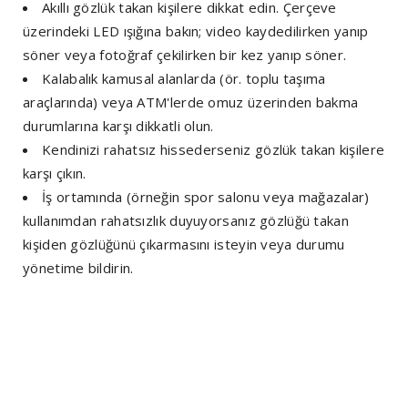
Akıllı gözlük takan kişilere dikkat edin. Çerçeve
üzerindeki LED ışığına bakın; video kaydedilirken yanıp
söner veya fotoğraf çekilirken bir kez yanıp söner.
Kalabalık kamusal alanlarda (ör. toplu taşıma
araçlarında) veya ATM'lerde omuz üzerinden bakma
durumlarına karşı dikkatli olun.
Kendinizi rahatsız hissederseniz gözlük takan kişilere
karşı çıkın.
İş ortamında (örneğin spor salonu veya mağazalar)
kullanımdan rahatsızlık duyuyorsanız gözlüğü takan
kişiden gözlüğünü çıkarmasını isteyin veya durumu
yönetime bildirin.