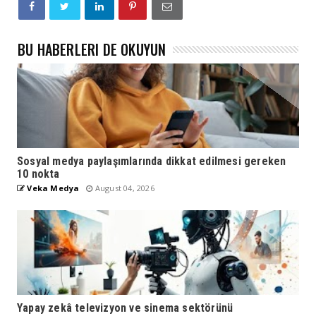
BU HABERLERI DE OKUYUN
Sosyal medya paylaşımlarında dikkat edilmesi gereken
10 nokta
Veka Medya
August 04, 2026
Yapay zekâ televizyon ve sinema sektörünü