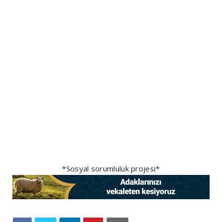
*Sosyal sorumluluk projesi*