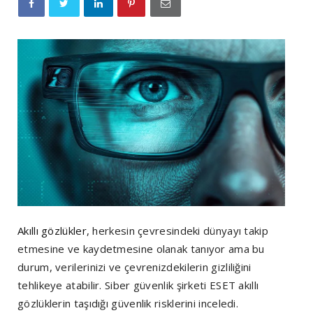
Akıllı gözlükler
, herkesin çevresindeki dünyayı takip
etmesine ve kaydetmesine olanak tanıyor ama bu
durum, verilerinizi ve çevrenizdekilerin gizliliğini
tehlikeye atabilir. Siber güvenlik şirketi ESET akıllı
gözlüklerin taşıdığı güvenlik risklerini inceledi.