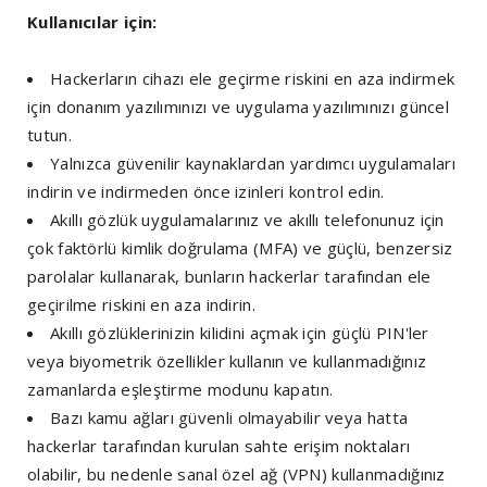
Kullanıcılar için:
Hackerların cihazı ele geçirme riskini en aza indirmek
için donanım yazılımınızı ve uygulama yazılımınızı güncel
tutun.
Yalnızca güvenilir kaynaklardan yardımcı uygulamaları
indirin ve indirmeden önce izinleri kontrol edin.
Akıllı gözlük uygulamalarınız ve akıllı telefonunuz için
çok faktörlü kimlik doğrulama (MFA) ve güçlü, benzersiz
parolalar kullanarak, bunların hackerlar tarafından ele
geçirilme riskini en aza indirin.
Akıllı gözlüklerinizin kilidini açmak için güçlü PIN'ler
veya biyometrik özellikler kullanın ve kullanmadığınız
zamanlarda eşleştirme modunu kapatın.
Bazı kamu ağları güvenli olmayabilir veya hatta
hackerlar tarafından kurulan sahte erişim noktaları
olabilir, bu nedenle sanal özel ağ (VPN) kullanmadığınız