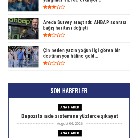
Areda Survey araştırdı: AHBAP sonrası
bağış haritası değişti
Çin neden yazın yoğun ilgi gören bir
destinasyon hâline geld...
SON HABERLER
ANA HABER
Depozito iade sistemine yüzlerce şikayet
August 06, 2026
ANA HABER