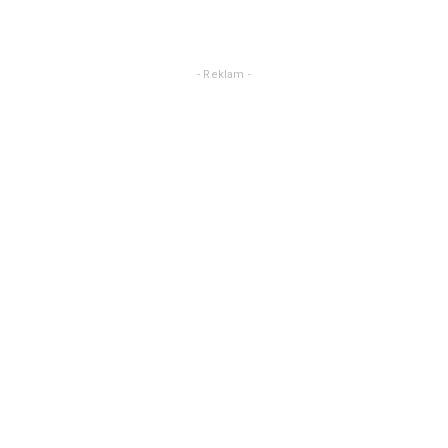
- Reklam -