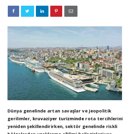
Dünya genelinde artan savaşlar ve jeopolitik
gerilimler,
kruvaziyer turizminde
rota tercihlerini
yeniden şekillendirirken, sektör genelinde riskli