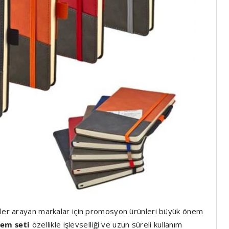
ümler arayan markalar için promosyon ürünleri büyük önem
em seti
özellikle işlevselliği ve uzun süreli kullanım