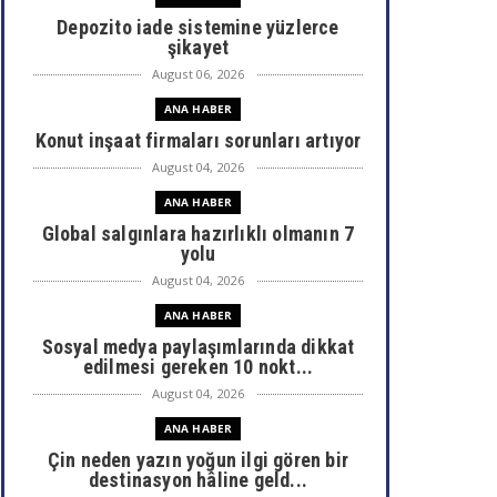
Depozito iade sistemine yüzlerce
şikayet
August 06, 2026
ANA HABER
Konut inşaat firmaları sorunları artıyor
August 04, 2026
ANA HABER
Global salgınlara hazırlıklı olmanın 7
yolu
August 04, 2026
ANA HABER
Sosyal medya paylaşımlarında dikkat
edilmesi gereken 10 nokt...
August 04, 2026
ANA HABER
Çin neden yazın yoğun ilgi gören bir
destinasyon hâline geld...