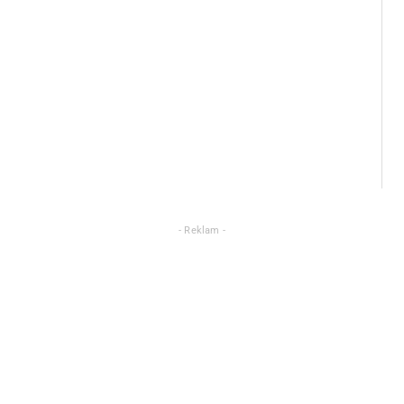
- Reklam -