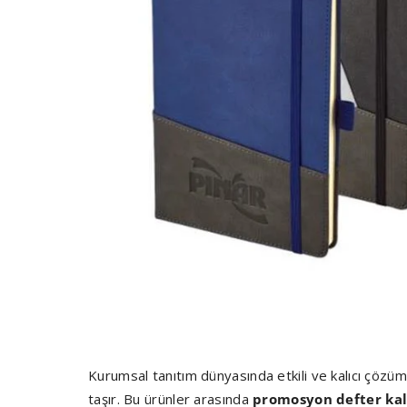
Kurumsal tanıtım dünyasında etkili ve kalıcı çöz
taşır. Bu ürünler arasında
promosyon defter kal