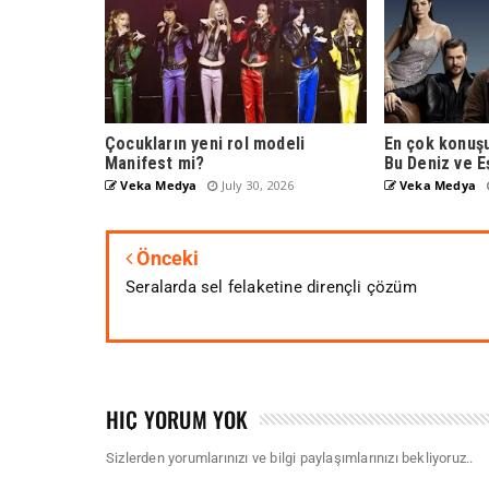
Çocukların yeni rol modeli
En çok konuşu
Manifest mi?
Bu Deniz ve E
Veka Medya
July 30, 2026
Veka Medya
Önceki
Seralarda sel felaketine dirençli çözüm
HIÇ YORUM YOK
Sizlerden yorumlarınızı ve bilgi paylaşımlarınızı bekliyoruz..