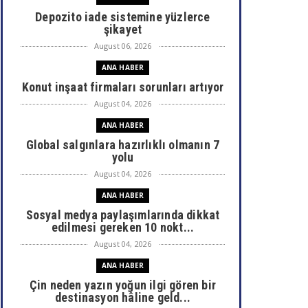
Depozito iade sistemine yüzlerce
şikayet
August 06, 2026
ANA HABER
Konut inşaat firmaları sorunları artıyor
August 04, 2026
ANA HABER
Global salgınlara hazırlıklı olmanın 7
yolu
August 04, 2026
ANA HABER
Sosyal medya paylaşımlarında dikkat
edilmesi gereken 10 nokt...
August 04, 2026
ANA HABER
Çin neden yazın yoğun ilgi gören bir
destinasyon hâline geld...