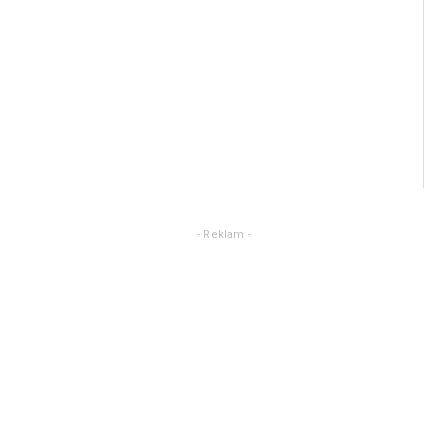
- Reklam -