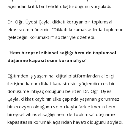
açısından kritik bir tehdit oluşturduğunu vurguladı.
Dr. Öğr. Üyesi Çayla, dikkati koruyan bir toplumsal
ekosistemin önemini “Dikkati korumak aslında toplumun
geleceğini korumaktır” sözleriyle özetledi.
“Hem bireysel zihinsel sağlığı hem de toplumsal
düşünme kapasitesini korumalıyız”
Eğitimden iş yaşamına, dijital platformlardan aile içi
iletişime kadar dikkat kapasitesini güçlendirecek bir
dönüşüme ihtiyaç olduğunu belirten Dr. Öğr. Üyesi
Çayla, dikkat kaybının ülke çapında yaşanan görünmez
bir erozyon olduğunu ve bu kaybı fark etmenin hem
bireysel zihinsel sağlığı hem de toplumsal düşünme
kapasitesini korumak açısından hayati olduğunu söyledi.