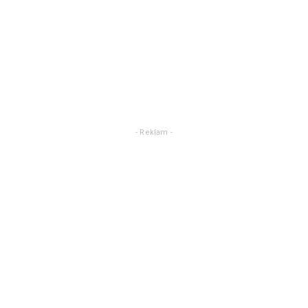
- Reklam -