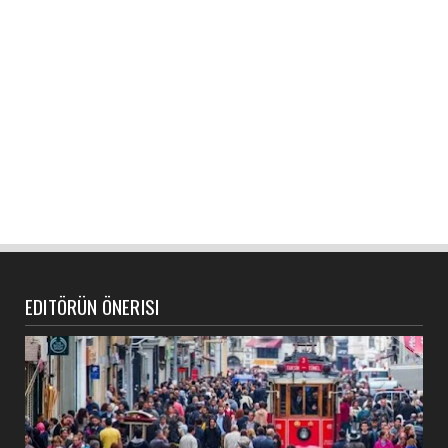
EDITÖRÜN ÖNERISI