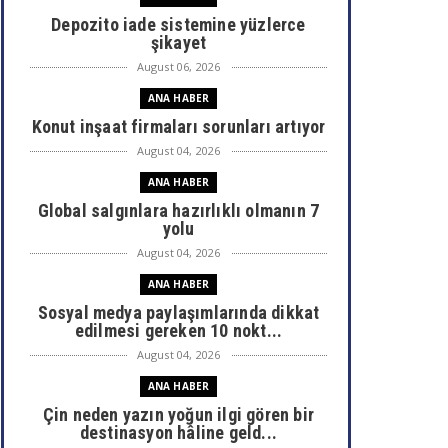
Depozito iade sistemine yüzlerce
şikayet
August 06, 2026
ANA HABER
Konut inşaat firmaları sorunları artıyor
August 04, 2026
ANA HABER
Global salgınlara hazırlıklı olmanın 7
yolu
August 04, 2026
ANA HABER
Sosyal medya paylaşımlarında dikkat
edilmesi gereken 10 nokt...
August 04, 2026
ANA HABER
Çin neden yazın yoğun ilgi gören bir
destinasyon hâline geld...