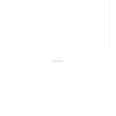
- Reklam -