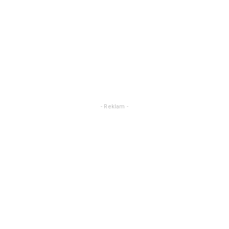
- Reklam -