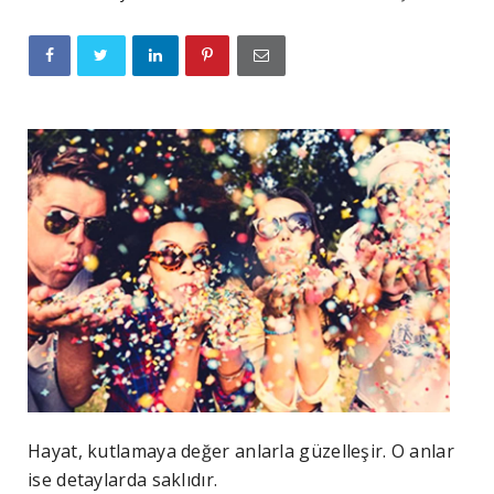
Hayat, kutlamaya değer anlarla güzelleşir. O anlar
ise detaylarda saklıdır.