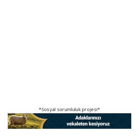
*Sosyal sorumluluk projesi*