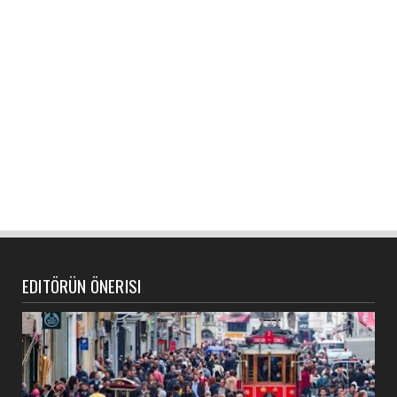
EDITÖRÜN ÖNERISI