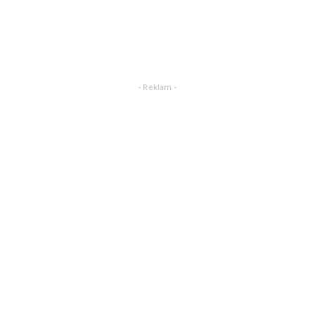
- Reklam -