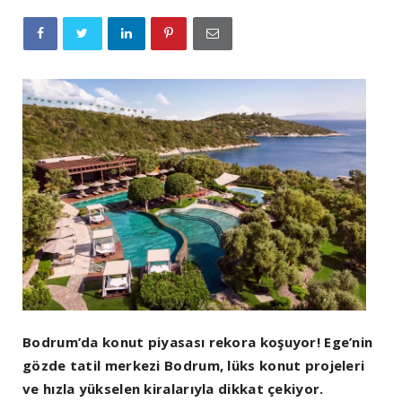
Bodrum’da konut piyasası rekora koşuyor! Ege’nin
gözde tatil merkezi Bodrum, lüks konut projeleri
ve hızla yükselen kiralarıyla dikkat çekiyor.