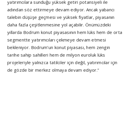
yatırımcılara sunduğu yüksek getiri potansiyeli ile
adından söz ettirmeye devam ediyor. Ancak yabancı
talebin düşüşe geçmesi ve yüksek fiyatlar, piyasanın
daha fazla çeşitlenmesine yol açabilir. Önümüzdeki
yıllarda Bodrum konut piyasasının hem lüks hem de orta
segmentte yatırımcıları çekmeye devam etmesi
bekleniyor. Bodrum’un konut piyasası, hem zengin
tarihe sahip sahilleri hem de milyon euroluk lüks
projeleriyle yalnızca tatilciler için değil, yatırımcılar için
de gözde bir merkez olmaya devam ediyor.”