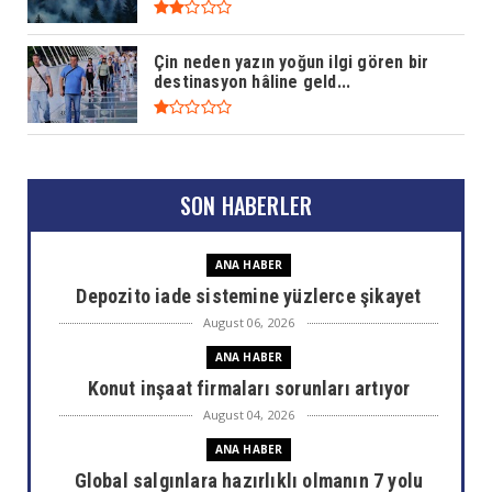
Çin neden yazın yoğun ilgi gören bir
destinasyon hâline geld...
SON HABERLER
ANA HABER
Depozito iade sistemine yüzlerce şikayet
August 06, 2026
ANA HABER
Konut inşaat firmaları sorunları artıyor
August 04, 2026
ANA HABER
Global salgınlara hazırlıklı olmanın 7 yolu