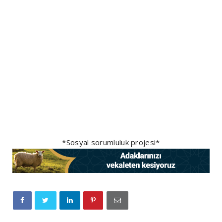
*Sosyal sorumluluk projesi*