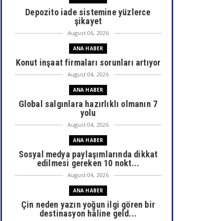
Depozito iade sistemine yüzlerce
şikayet
August 06, 2026
ANA HABER
Konut inşaat firmaları sorunları artıyor
August 04, 2026
ANA HABER
Global salgınlara hazırlıklı olmanın 7
yolu
August 04, 2026
ANA HABER
Sosyal medya paylaşımlarında dikkat
edilmesi gereken 10 nokt...
August 04, 2026
ANA HABER
Çin neden yazın yoğun ilgi gören bir
destinasyon hâline geld...