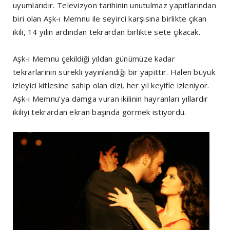
uyumlarıdır. Televizyon tarihinin unutulmaz yapıtlarından
biri olan Aşk-ı Memnu ile seyirci karşısına birlikte çıkan
ikili, 14 yılın ardından tekrardan birlikte sete çıkacak.
Aşk-ı Memnu çekildiği yıldan günümüze kadar
tekrarlarının sürekli yayınlandığı bir yapıttır. Halen büyük
izleyici kitlesine sahip olan dizi, her yıl keyifle izleniyor.
Aşk-ı Memnu’ya damga vuran ikilinin hayranları yıllardır
ikiliyi tekrardan ekran başında görmek istiyordu.