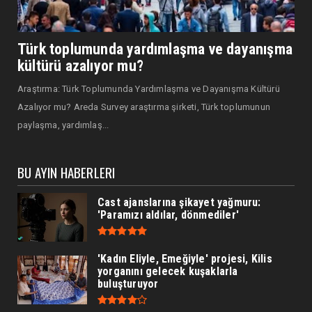
Türk toplumunda yardımlaşma ve dayanışma
kültürü azalıyor mu?
Araştırma: Türk Toplumunda Yardımlaşma ve Dayanışma Kültürü
Azalıyor mu? Areda Survey araştırma şirketi, Türk toplumunun
paylaşma, yardımlaş...
BU AYIN HABERLERI
Cast ajanslarına şikayet yağmuru:
'Paramızı aldılar, dönmediler'
'Kadın Eliyle, Emeğiyle' projesi, Kilis
yorganını gelecek kuşaklarla
buluşturuyor