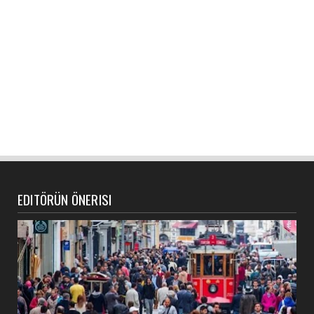
EDITÖRÜN ÖNERISI