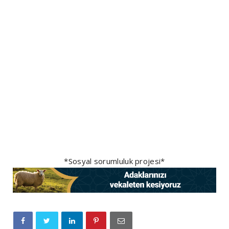
*Sosyal sorumluluk projesi*