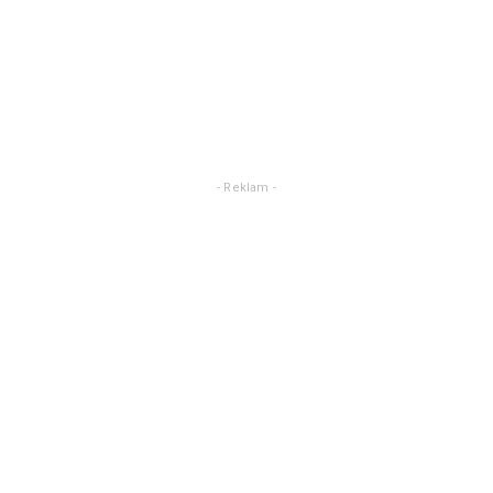
- Reklam -