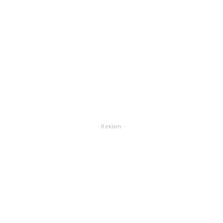
- Reklam -