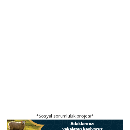
*Sosyal sorumluluk projesi*