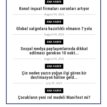
ANA HABER
Konut inşaat firmaları sorunları artıyor
August 04, 2026
ANA HABER
Global salgınlara hazırlıklı olmanın 7 yolu
August 04, 2026
ANA HABER
Sosyal medya paylaşımlarında dikkat
edilmesi gereken 10 nokt...
August 04, 2026
ANA HABER
Çin neden yazın yoğun ilgi gören bir
destinasyon hâline geld...
July 30, 2026
ANA HABER
Çocukların yeni rol modeli Manifest mi?
July 30, 2026