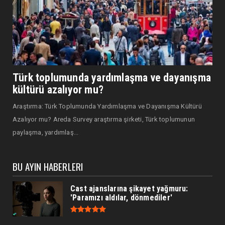
Türk toplumunda yardımlaşma ve dayanışma
kültürü azalıyor mu?
Araştırma: Türk Toplumunda Yardımlaşma ve Dayanışma Kültürü
Azalıyor mu? Areda Survey araştırma şirketi, Türk toplumunun
paylaşma, yardımlaş...
BU AYIN HABERLERI
Cast ajanslarına şikayet yağmuru:
'Paramızı aldılar, dönmediler'