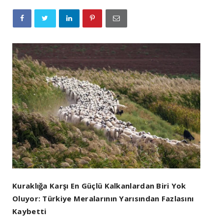
Kuraklığa Karşı En Güçlü Kalkanlardan Biri Yok
Oluyor: Türkiye Meralarının Yarısından Fazlasını
Kaybetti