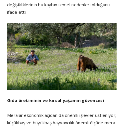
değişikliklerinin bu kaybın temel nedenleri olduğunu
ifade etti.
Gıda üretiminin ve kırsal yaşamın güvencesi
Meralar ekonomik açıdan da önemli işlevler üstleniyor;
küçükbaş ve büyükbaş hayvancılık önemli ölçüde mera