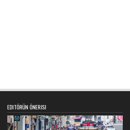
EDITÖRÜN ÖNERISI