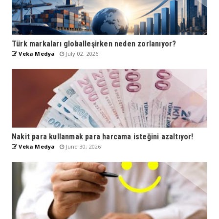
Türk markaları globalleşirken neden zorlanıyor?
Veka Medya
July 02, 2026
Nakit para kullanmak para harcama isteğini azaltıyor!
Veka Medya
June 30, 2026