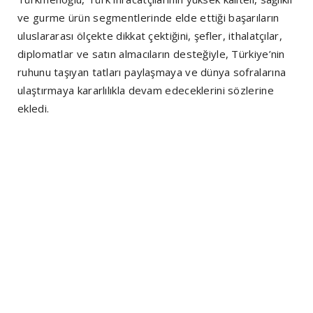
ve gurme ürün segmentlerinde elde ettiği başarıların
uluslararası ölçekte dikkat çektiğini, şefler, ithalatçılar,
diplomatlar ve satın almacıların desteğiyle, Türkiye’nin
ruhunu taşıyan tatları paylaşmaya ve dünya sofralarına
ulaştırmaya kararlılıkla devam edeceklerini sözlerine
ekledi.