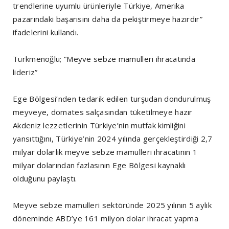
trendlerine uyumlu ürünleriyle Türkiye, Amerika
pazarındaki başarısını daha da pekiştirmeye hazırdır”
ifadelerini kullandı.
Türkmenoğlu; “Meyve sebze mamulleri ihracatında
lideriz”
Ege Bölgesi’nden tedarik edilen turşudan dondurulmuş
meyveye, domates salçasından tüketilmeye hazır
Akdeniz lezzetlerinin Türkiye’nin mutfak kimliğini
yansıttığını, Türkiye’nin 2024 yılında gerçekleştirdiği 2,7
milyar dolarlık meyve sebze mamulleri ihracatının 1
milyar dolarından fazlasının Ege Bölgesi kaynaklı
olduğunu paylaştı.
Meyve sebze mamulleri sektöründe 2025 yılının 5 aylık
döneminde ABD’ye 161 milyon dolar ihracat yapma