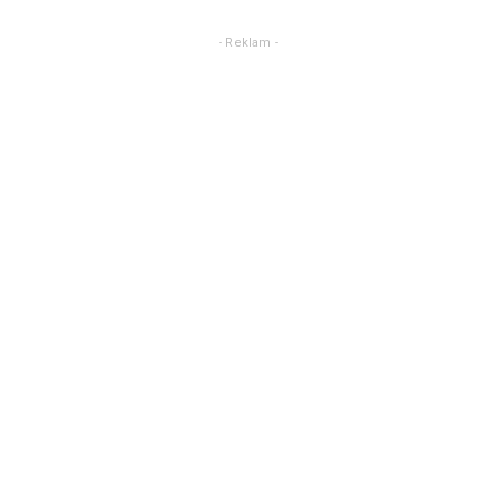
- Reklam -