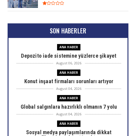
SON HABERLER
ANA HABER
Depozito iade sistemine yüzlerce şikayet
August 06, 2026
ANA HABER
Konut inşaat firmaları sorunları artıyor
August 04, 2026
ANA HABER
Global salgınlara hazırlıklı olmanın 7 yolu
August 04, 2026
ANA HABER
Sosyal medya paylaşımlarında dikkat