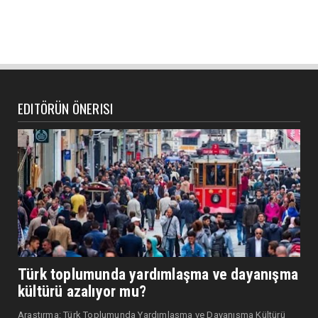
EDITÖRÜN ÖNERISI
Türk toplumunda yardımlaşma ve dayanışma
kültürü azalıyor mu?
Araştırma: Türk Toplumunda Yardımlaşma ve Dayanışma Kültürü