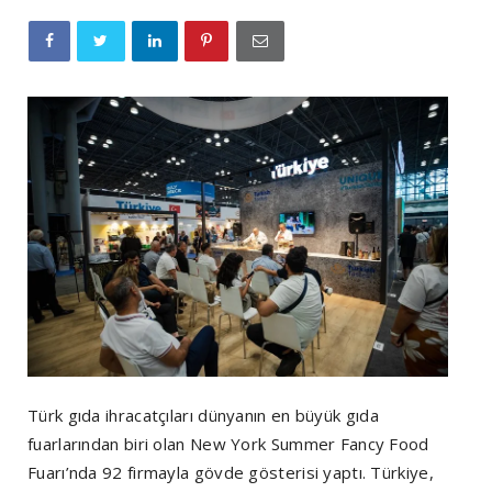
Türk gıda ihracatçıları dünyanın en büyük gıda
fuarlarından biri olan New York Summer Fancy Food
Fuarı’nda 92 firmayla gövde gösterisi yaptı. Türkiye,