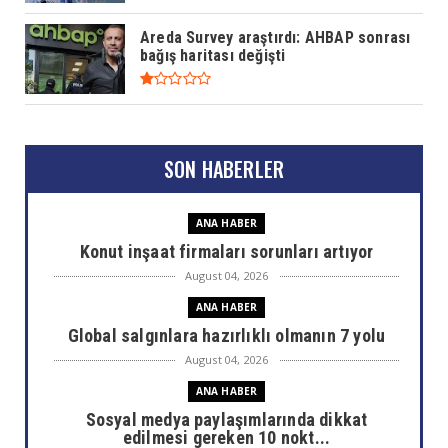
Areda Survey araştırdı: AHBAP sonrası
bağış haritası değişti
SON HABERLER
ANA HABER
Konut inşaat firmaları sorunları artıyor
August 04, 2026
ANA HABER
Global salgınlara hazırlıklı olmanın 7 yolu
August 04, 2026
ANA HABER
Sosyal medya paylaşımlarında dikkat
edilmesi gereken 10 nokt...