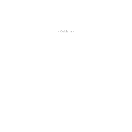
- Reklam -