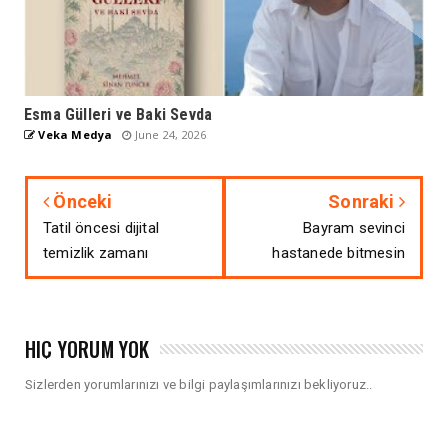
Esma Gülleri ve Baki Sevda
Veka Medya
June 24, 2026
Önceki
Sonraki
Tatil öncesi dijital
Bayram sevinci
temizlik zamanı
hastanede bitmesin
HIÇ YORUM YOK
Sizlerden yorumlarınızı ve bilgi paylaşımlarınızı bekliyoruz..