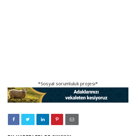
*Sosyal sorumluluk projesi*