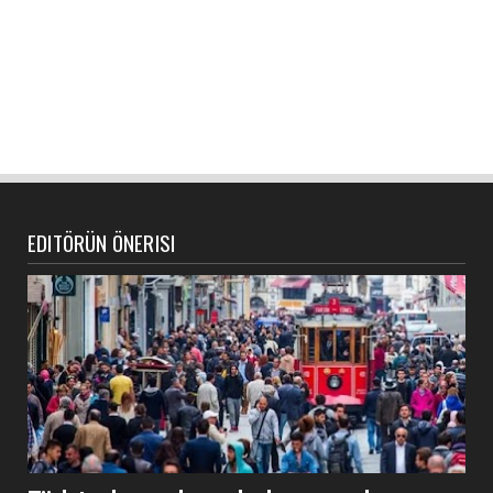
EDITÖRÜN ÖNERISI