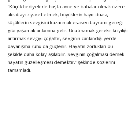
“Küçük hediyelerle başta anne ve babalar olmak üzere
akrabayı ziyaret etmek, büyüklerin hayır duası,
küçüklerin sevgisini kazanmak esasen bayramı gereği
gibi yaşamak anlamına gelir. Unutmamak gerekir ki iyiliği
artırmak sevgiyi çoğaltır, sevginin canlandığı yerde
dayanışma ruhu da güçlenir. Hayatın zorlukları bu
şekilde daha kolay aşılabilir. Sevginin çoğalması demek
hayatın güzelleşmesi demektir.” şeklinde sözlerini
tamamladı.