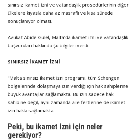
sınırsız ikamet izni ve vatandaşlık prosedürlerinin diğer
ülkelere kıyasla daha az masraflı ve kısa sürede
sonuçlanıyor olması.
Avukat Abide Gülel, Malta’da ikamet izni ve vatandaşlık
başvuruları hakkında şu bilgileri verdi:
SINIRSIZ İKAMET İZNİ
“Malta sınırsız ikamet izni programı, tüm Schengen
bölgelerinde dolaşmaya izin verdiği için hak sahiplerine
büyük avantajlar sağlamakta. Bu izin sadece hak
sahibine değil, aynı zamanda aile fertlerine de ikamet
izin hakkı sağlamakta.
Peki, bu ikamet izni için neler
gerekiyor?