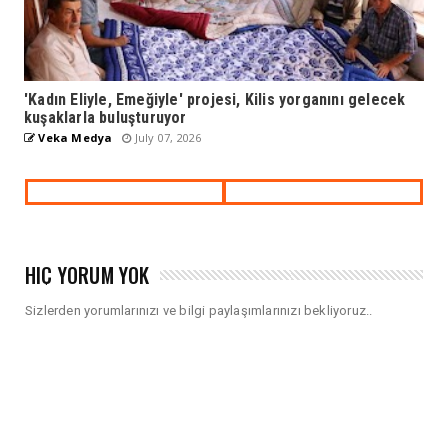
'Kadın Eliyle, Emeğiyle' projesi, Kilis yorganını gelecek
kuşaklarla buluşturuyor
Veka Medya
July 07, 2026
HIÇ YORUM YOK
Sizlerden yorumlarınızı ve bilgi paylaşımlarınızı bekliyoruz..