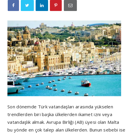
Son dönemde Türk vatandaşları arasında yükselen
trendlerden biri başka ülkelerden ikamet izni veya
vatandaşlık almak. Avrupa Birliği (AB) üyesi olan Malta
bu yönde en çok talep alan ülkelerden. Bunun sebebi ise