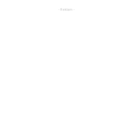
- Reklam -