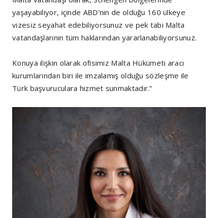
yaşayabiliyor, içinde ABD’nin de olduğu 160 ülkeye
vizesiz seyahat edebiliyorsunuz ve pek tabi Malta
vatandaşlarının tüm haklarından yararlanabiliyorsunuz.
Konuya ilişkin olarak ofisimiz Malta Hükümeti aracı
kurumlarından biri ile imzalamış olduğu sözleşme ile
Türk başvuruculara hizmet sunmaktadır.”