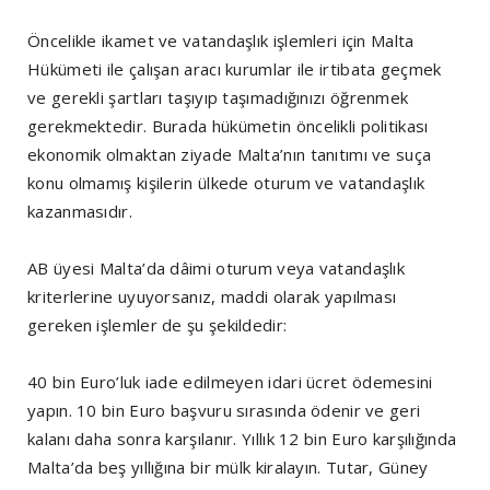
Öncelikle ikamet ve vatandaşlık işlemleri için Malta
Hükümeti ile çalışan aracı kurumlar ile irtibata geçmek
ve gerekli şartları taşıyıp taşımadığınızı öğrenmek
gerekmektedir. Burada hükümetin öncelikli politikası
ekonomik olmaktan ziyade Malta’nın tanıtımı ve suça
konu olmamış kişilerin ülkede oturum ve vatandaşlık
kazanmasıdır.
AB üyesi Malta’da dâimi oturum veya vatandaşlık
kriterlerine uyuyorsanız, maddi olarak yapılması
gereken işlemler de şu şekildedir:
40 bin Euro’luk iade edilmeyen idari ücret ödemesini
yapın. 10 bin Euro başvuru sırasında ödenir ve geri
kalanı daha sonra karşılanır. Yıllık 12 bin Euro karşılığında
Malta’da beş yıllığına bir mülk kiralayın. Tutar, Güney