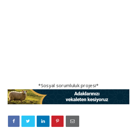
*Sosyal sorumluluk projesi*