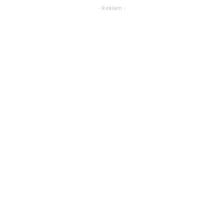
- Reklam -