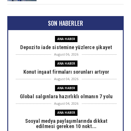
SON HABERLER
ANA HABER
Depozito iade sistemine yüzlerce şikayet
August 06, 2026
ANA HABER
Konut inşaat firmaları sorunları artıyor
August 04, 2026
ANA HABER
Global salgınlara hazırlıklı olmanın 7 yolu
August 04, 2026
ANA HABER
Sosyal medya paylaşımlarında dikkat
edilmesi gereken 10 nokt...