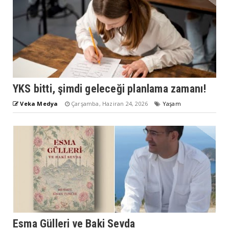
YKS bitti, şimdi geleceği planlama zamanı!
Veka Medya
Çarşamba, Haziran 24, 2026
Yaşam
Esma Gülleri ve Baki Sevda