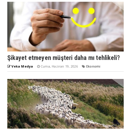
Şikayet etmeyen müşteri daha mı tehlikeli?
Veka Medya
Cuma, Haziran 19, 2026
Ekonomi