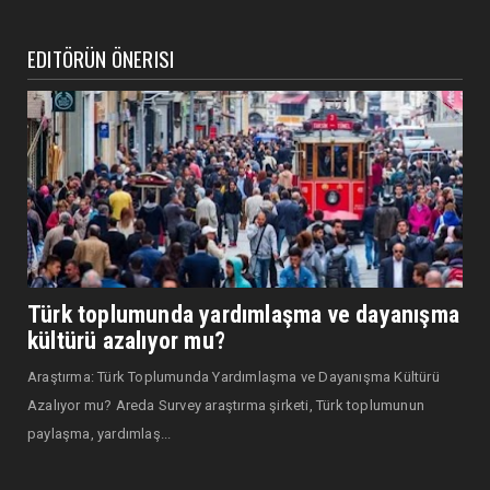
EDITÖRÜN ÖNERISI
Türk toplumunda yardımlaşma ve dayanışma
kültürü azalıyor mu?
Araştırma: Türk Toplumunda Yardımlaşma ve Dayanışma Kültürü
Azalıyor mu? Areda Survey araştırma şirketi, Türk toplumunun
paylaşma, yardımlaş...