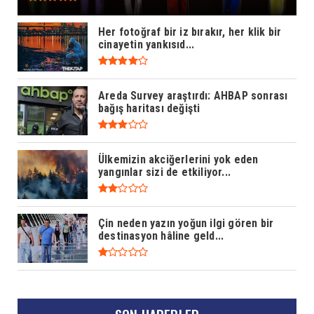
Her fotoğraf bir iz bırakır, her klik bir
cinayetin yankısıd...
Areda Survey araştırdı: AHBAP sonrası
bağış haritası değişti
Ülkemizin akciğerlerini yok eden
yangınlar sizi de etkiliyor...
Çin neden yazın yoğun ilgi gören bir
destinasyon hâline geld...