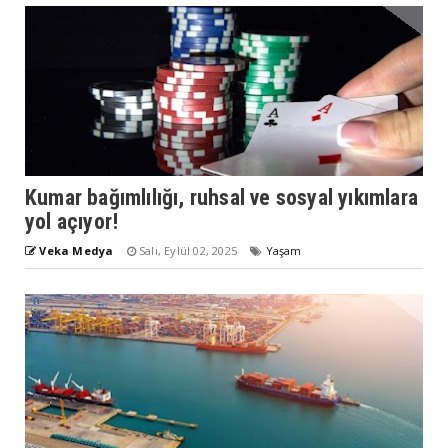
Kumar bağımlılığı, ruhsal ve sosyal yıkımlara
yol açıyor!
Veka Medya
Salı, Eylül 02, 2025
Yaşam