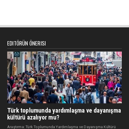
EDITÖRÜN ÖNERISI
Türk toplumunda yardımlaşma ve dayanışma
kültürü azalıyor mu?
Araştırma: Türk Toplumunda Yardımlaşma ve Dayanışma Kültürü