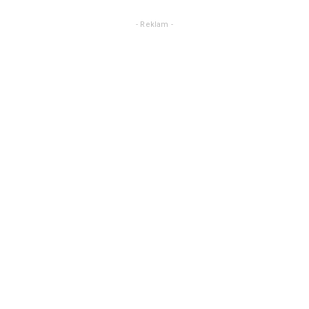
- Reklam -