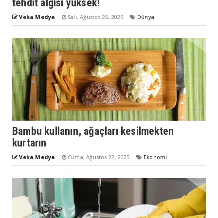
tehdit algısı yüksek!
Veka Medya
Salı, Ağustos 26, 2025
Dünya
Bambu kullanın, ağaçları kesilmekten
kurtarın
Veka Medya
Cuma, Ağustos 22, 2025
Ekonomi