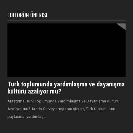
EDITÖRÜN ÖNERISI
Türk toplumunda yardımlaşma ve dayanışma
kültürü azalıyor mu?
Araştırma: Türk Toplumunda Yardımlaşma ve Dayanışma Kültürü
Azalıyor mu? Areda Survey araştırma şirketi, Türk toplumunun
paylaşma, yardımlaş...