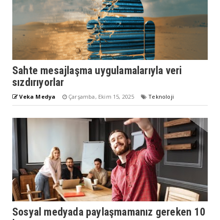
Sahte mesajlaşma uygulamalarıyla veri
sızdırıyorlar
Veka Medya
Çarşamba, Ekim 15, 2025
Teknoloji
Sosyal medyada paylaşmamanız gereken 10