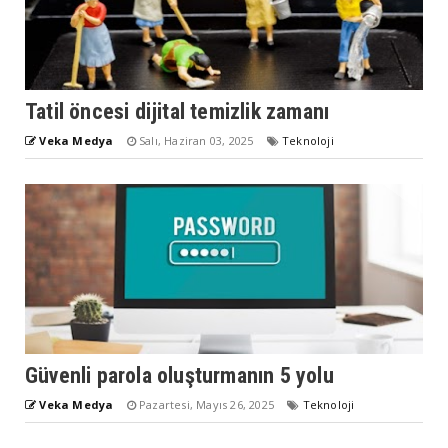
Tatil öncesi dijital temizlik zamanı
Veka Medya
Salı, Haziran 03, 2025
Teknoloji
Güvenli parola oluşturmanın 5 yolu
Veka Medya
Pazartesi, Mayıs 26, 2025
Teknoloji