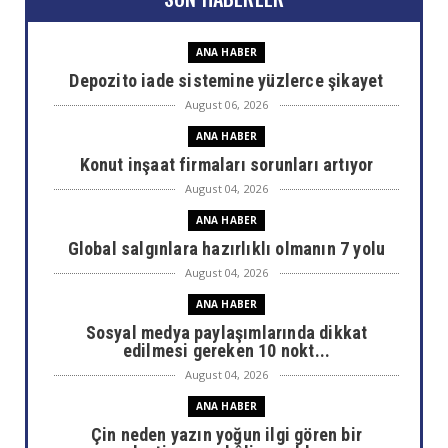
ANA HABER
Depozito iade sistemine yüzlerce şikayet
August 06, 2026
ANA HABER
Konut inşaat firmaları sorunları artıyor
August 04, 2026
ANA HABER
Global salgınlara hazırlıklı olmanın 7 yolu
August 04, 2026
ANA HABER
Sosyal medya paylaşımlarında dikkat
edilmesi gereken 10 nokt...
August 04, 2026
ANA HABER
Çin neden yazın yoğun ilgi gören bir