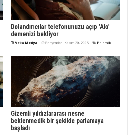
Dolandırıcılar telefonunuzu açıp 'Alo'
demenizi bekliyor
Veka Medya
Perşembe, Kasım 20, 2025
Polemik
Gizemli yıldızlararası nesne
beklenmedik bir şekilde parlamaya
başladı