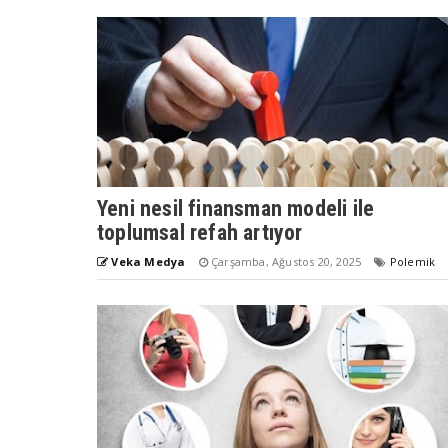
Yeni nesil finansman modeli ile
toplumsal refah artıyor
Veka Medya
Çarşamba, Ağustos 20, 2025
Polemik