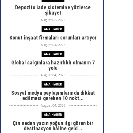
Depozito iade sistemine yüzlerce
şikayet
August 06, 2026
ANA HABER
Konut inşaat firmaları sorunları artıyor
August 04, 2026
ANA HABER
Global salgınlara hazırlıklı olmanın 7
yolu
August 04, 2026
ANA HABER
Sosyal medya paylaşımlarında dikkat
edilmesi gereken 10 nokt...
August 04, 2026
ANA HABER
Çin neden yazın yoğun ilgi gören bir
destinasyon hâline geld...