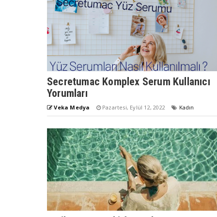
Secretumac Komplex Serum Kullanıcı
Yorumları
Veka Medya
Pazartesi, Eylül 12, 2022
Kadın