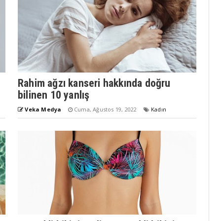
Rahim ağzı kanseri hakkında doğru
bilinen 10 yanlış
Veka Medya
Cuma, Ağustos 19, 2022
Kadın