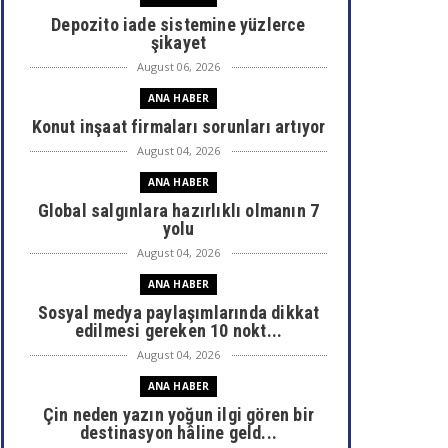
Depozito iade sistemine yüzlerce
şikayet
August 06, 2026
ANA HABER
Konut inşaat firmaları sorunları artıyor
August 04, 2026
ANA HABER
Global salgınlara hazırlıklı olmanın 7
yolu
August 04, 2026
ANA HABER
Sosyal medya paylaşımlarında dikkat
edilmesi gereken 10 nokt...
August 04, 2026
ANA HABER
Çin neden yazın yoğun ilgi gören bir
destinasyon hâline geld...