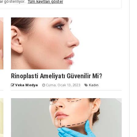
ar gösteriliyor.
Tüm kayıtları göster
Rinoplasti Ameliyatı Güvenilir Mi?
Veka Medya
Cuma, Ocak 13, 2023
Kadın